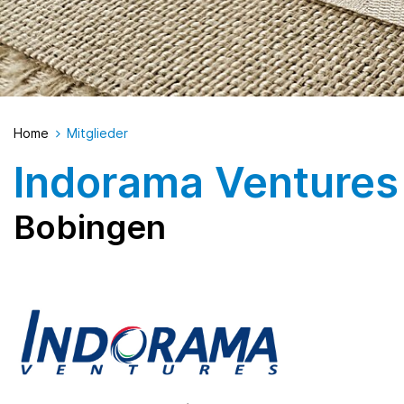
Home
Mitglieder
Indorama Venture
Bobingen