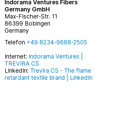
Indorama Ventures Fibers
Germany GmbH
Max-Fischer-Str. 11
86399 Bobingen
Germany
Telefon
+49 8234-9688-2505
Internet:
Indorama Ventures |
TREVIRA CS
LinkedIn:
Trevira CS - The flame
retardant textile brand | LinkedIn