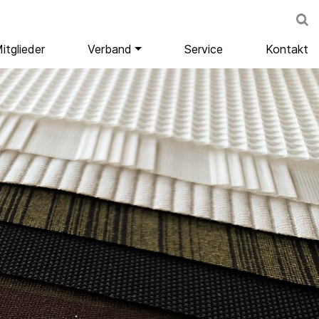
itglieder
Verband
Service
Kontakt